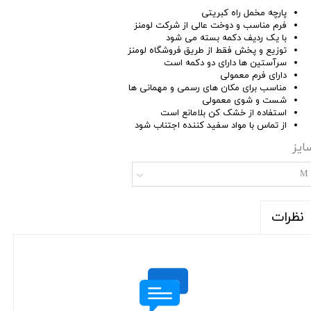
پارچه مخمل راه کبریتی
فرم مناسب و دوخت عالی از شرکت لومنز
با یک ردیف دکمه بسته می شود
توزیع و پخش فقط از طریق فروشگاه لومنز
سرآستین ها دارای دو دکمه است
دارای فرم معمولی
مناسب برای مکان های رسمی و مهمانی ها
شست و شوی معمولی
استفاده از خشک کن بلامانع است
از تماس با مواد سفید کننده اجتناب شود
ایز
M
نظرات