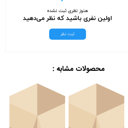
هنوز نظری ثبت نشده
اولین نفری باشید که نظر می‌دهید
ثبت نظر
محصولات مشابه :