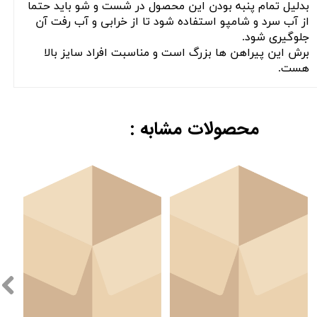
بدلیل تمام پنبه بودن این محصول در شست و شو باید حتما
از آب سرد و شامپو استفاده شود تا از خرابی و آب رفت آن
جلوگیری شود.
برش این پیراهن ها بزرگ است و مناسبت افراد سایز بالا
هست.
محصولات مشابه :