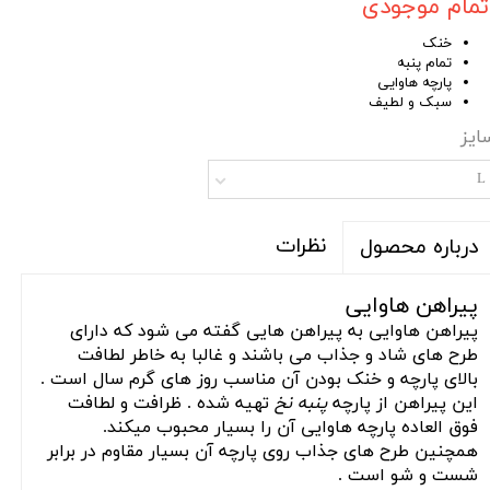
تمام موجودی
خنک
تمام پنبه
پارچه هاوایی
سبک و لطیف
ایز
L
نظرات
درباره محصول
پیراهن هاوایی
پیراهن هاوایی به پیراهن هایی گفته می شود که دارای
طرح های شاد و جذاب می باشند و غالبا به خاطر لطافت
بالای پارچه و خنک بودن آن مناسب روز های گرم سال است .
این پیراهن از پارچه
پنبه نخ
تهیه شده . ظرافت و لطافت
فوق العاده پارچه هاوایی آن را بسیار محبوب میکند.
همچنین طرح های جذاب روی پارچه آن بسیار مقاوم در برابر
شست و شو است .