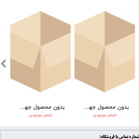
بدون محصول جهت نمایش
بدون محصول جهت نمایش
اتمام موجودی
اتمام موجودی
ماره تماس با فروشگاه: