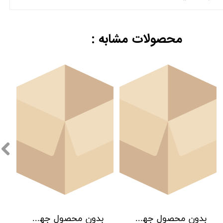
محصولات مشابه :
بدون محصول جهت نمایش
بدون محصول جهت نمایش