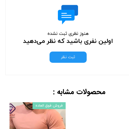
هنوز نظری ثبت نشده
اولین نفری باشید که نظر می‌دهید
ثبت نظر
محصولات مشابه :
فروش فوق العاده