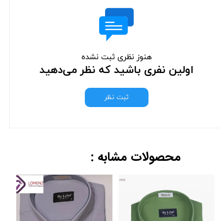
هنوز نظری ثبت نشده
اولین نفری باشید که نظر می‌دهید
ثبت نظر
محصولات مشابه :