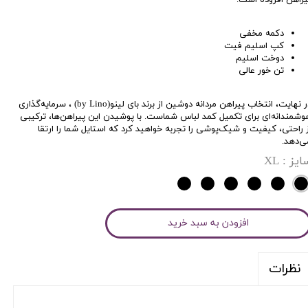
دکمه مخفی
کپ اسلیم فیت
دوخت اسلیم
تن خور عالی
در نهایت، انتخاب پیراهن مردانه دوشین از برند بای لینو(by Lino) ، سرمایه‌گذاری
وشمندانه‌ای برای تکمیل کمد لباس شماست. با پوشیدن این پیراهن‌ها، ترکیبی
ز راحتی، کیفیت و شیک‌پوشی را تجربه خواهید کرد که استایل شما را ارتقا
ی‌دهد.
ایز
: XL
افزودن به سبد خرید
نظرات