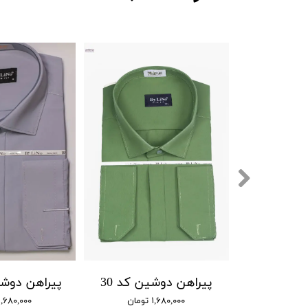
پیراهن دوشین کد 30
۱,۶۸۰,۰۰۰ تومان
۱,۶۸۰,۰۰۰ تومان