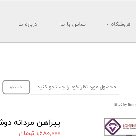
فروشگاه
تماس با ما
درباره ما
جستجو
16
پیراهن مردانه دوشین برند o
۱,۶۸۰,۰۰۰ تومان