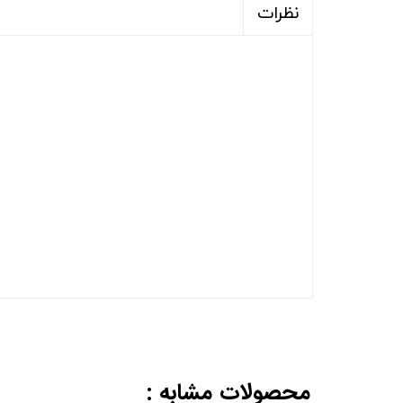
نظرات
محصولات مشابه :