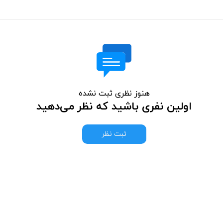
هنوز نظری ثبت نشده
اولین نفری باشید که نظر می‌دهید
ثبت نظر