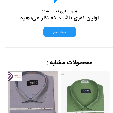
هنوز نظری ثبت نشده
اولین نفری باشید که نظر می‌دهید
ثبت نظر
محصولات مشابه :