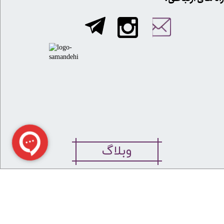
وبلاگ