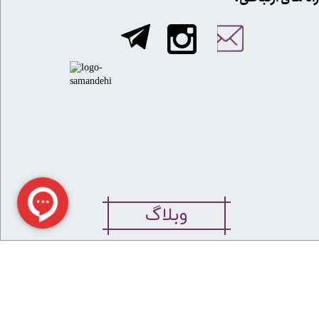
وبلاگ