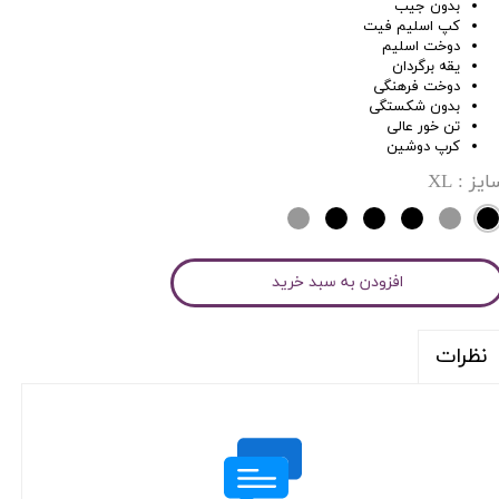
بدون جیب
کپ اسلیم فیت
دوخت اسلیم
یقه برگردان
دوخت فرهنگی
بدون شکستگی
تن خور عالی
کرپ دوشین
ایز
: XL
افزودن به سبد خرید
نظرات