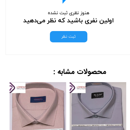
هنوز نظری ثبت نشده
اولین نفری باشید که نظر می‌دهید
ثبت نظر
محصولات مشابه :