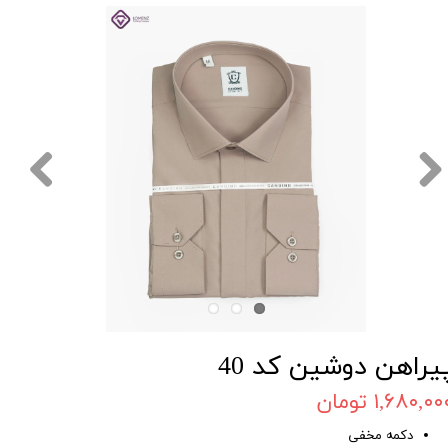
یراهن دوشین کد 40
۱,۶۸۰,۰۰ تومان
دکمه مخفی