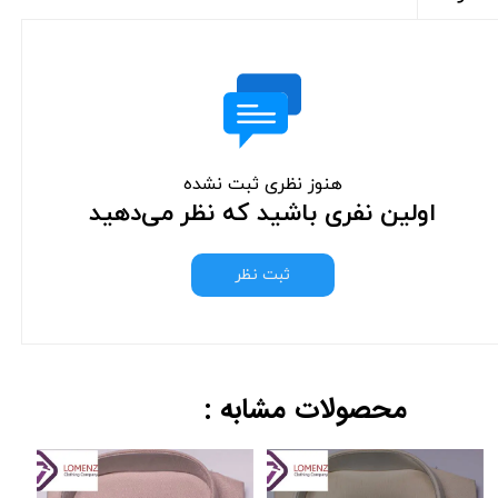
هنوز نظری ثبت نشده
اولین نفری باشید که نظر می‌دهید
ثبت نظر
محصولات مشابه :