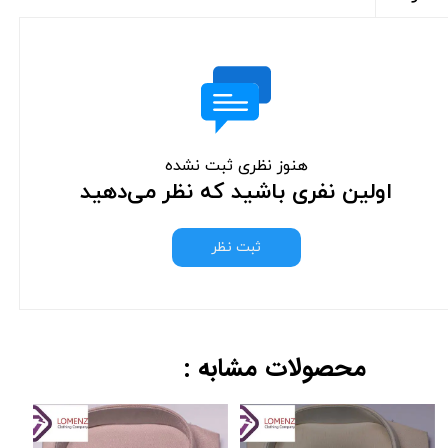
هنوز نظری ثبت نشده
اولین نفری باشید که نظر می‌دهید
ثبت نظر
محصولات مشابه :