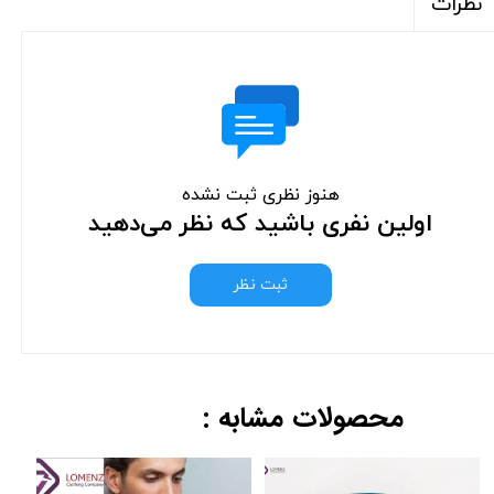
نظرات
هنوز نظری ثبت نشده
اولین نفری باشید که نظر می‌دهید
ثبت نظر
محصولات مشابه :