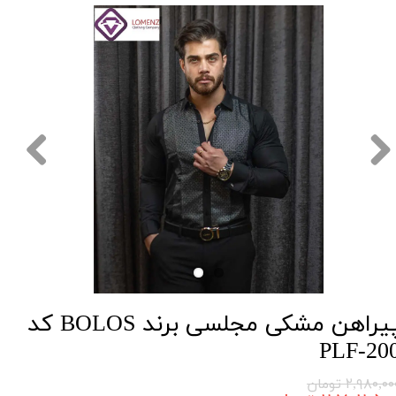
پیراهن مشکی مجلسی برند BOLOS کد
PLF-20
۲,۹۸۰,۰ تومان