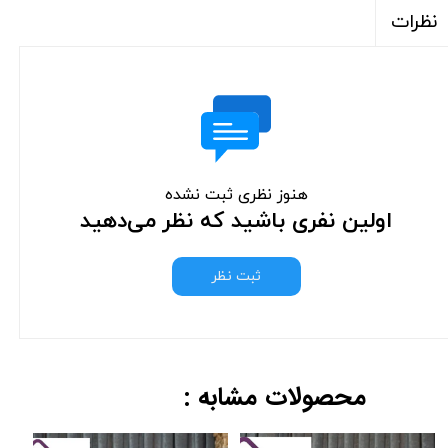
نظرات
هنوز نظری ثبت نشده
اولین نفری باشید که نظر می‌دهید
ثبت نظر
محصولات مشابه :