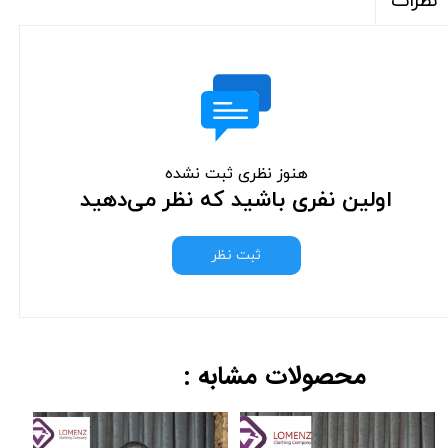
نظرات
هنوز نظری ثبت نشده
اولین نفری باشید که نظر می‌دهید
ثبت نظر
محصولات مشابه :