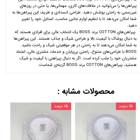
پیراهن‌ها را می‌توانید در ملاقات‌های کاری، مهمانی‌ها، یا حتی در روزهای
غیررسمی به راحتی پوشش دهید. طراحی انسدادی و ظریف این پیراهن‌ها به
شما امکان می‌دهد تا با تنظیم لوازم جانبی مناسب، استایل خود را تغییر
دهید.
پیراهن‌های COTTON برند BOSS یک انتخاب عالی برای افرادی هستند که
به دنبال پوشاک با کیفیت بالا و طراحی شیک و جذاب هستند. این پیراهن‌ها
به شما امکان می‌دهند تا به راحتی در هر موقعیتی شیک و راحت باشید.
BOSS با طراحی‌های متنوع، راحتی بی‌پایان و خدمات مشتری عالی، اعتماد
مشتریان خود را جلب کرده است. اگر به دنبال پیراهنی با کیفیت و شیک
هستید، پیراهن‌های COTTON برند BOSS گزینه‌ی شماست.
محصولات مشابه :
۱۵ درصد
۱۵ درصد
۱۵ درص