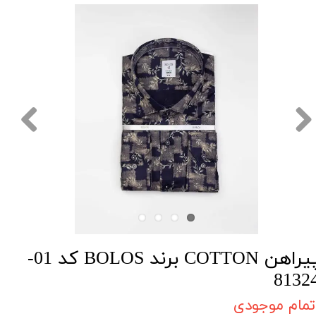
پیراهن COTTON برند BOLOS کد 01-
8132
تمام موجودی