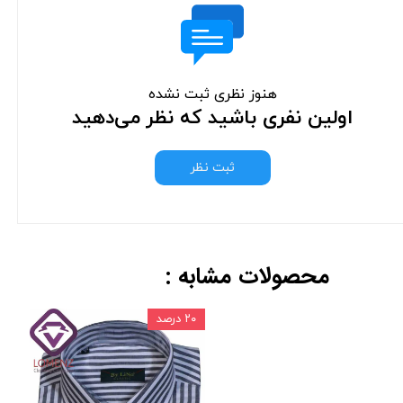
هنوز نظری ثبت نشده
اولین نفری باشید که نظر می‌دهید
ثبت نظر
محصولات مشابه :
۲۰ درصد