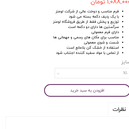
۱,۰۸۸,۰۰ تومان
فرم مناسب و دوخت عالی از شرکت لومنز
با یک ردیف دکمه بسته می شود
توزیع و پخش فقط از طریق فروشگاه لومنز
سرآستین ها دارای دو دکمه است
دارای فرم معمولی
مناسب برای مکان های رسمی و مهمانی ها
شست و شوی معمولی
استفاده از خشک کن بلامانع است
از تماس با مواد سفید کننده اجتناب شود
ایز
XL
افزودن به سبد خرید
نظرات