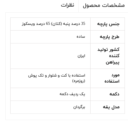
نظرات
مشخصات محصول
جنس پارچه
35 درصد پنبه (کتان) 65 درصد ویسکوز
طرح پارچه
ساده
کشور تولید
کننده
ایران
پیراهن
مورد
استفاده با کت و شلوار و تک پوش
استفاده
(روزمره)
دکمه
یک ردیف دکمه
مدل یقه
برگردان