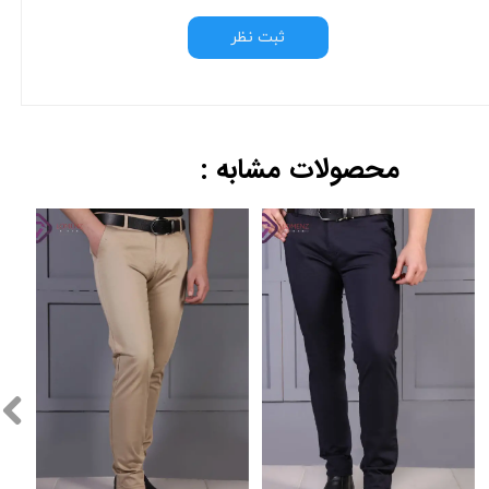
ثبت نظر
محصولات مشابه :