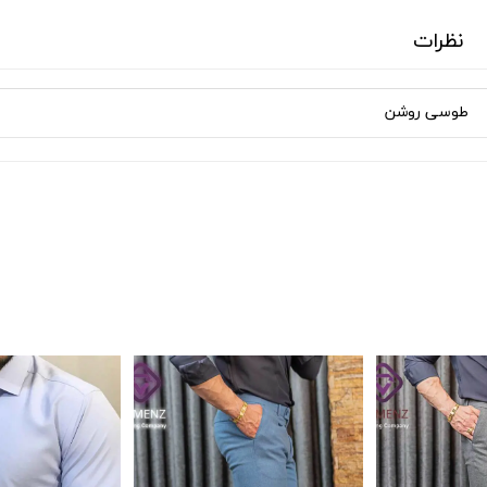
نظرات
طوسی روشن