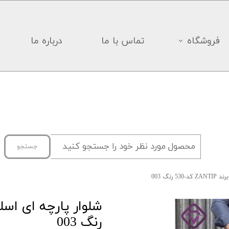
فروشگاه
تماس با ما
درباره ما
جستجو
رنگ 003
رنگ 003