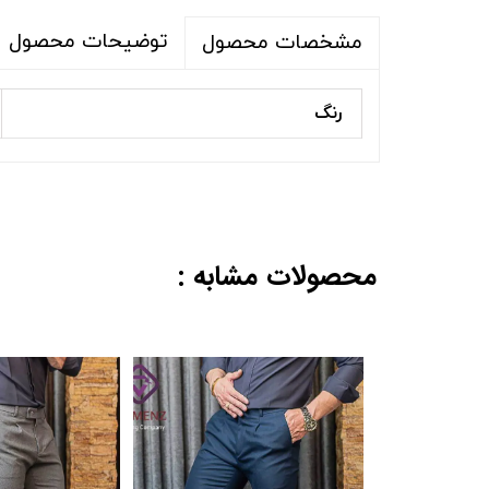
توضیحات محصول
مشخصات محصول
رنگ
محصولات مشابه :