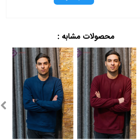
محصولات مشابه :