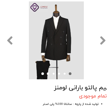
یم پالتو بارانی لومنز
تمام موجودی
تولید شده از پارچه : سانتانا 100% پلی استر