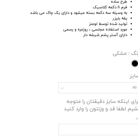
طرح ساده
فرم 6 دکمه کلاسیک
به وسیله سه دکمه بسته میشود و دارای یک چاک می باشد
یقه بلیزر
تولید شده توسط لومنز
مورد استفاده مجلسی ، روزمره و رسمی
دارای آستر پشم شیشه دار
نگ
: مشکی
ایز
46
رای اینکه سایز دقیقتان را متوجه
شیم لطفا قد و وزنتون را وارد کنید
د