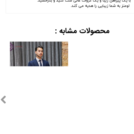
با یک پیراهن زیبا و یک کروات عالی ست کنید و بدرخشید.
لومنز به شما زیبایی را هدیه می کند.
محصولات مشابه :