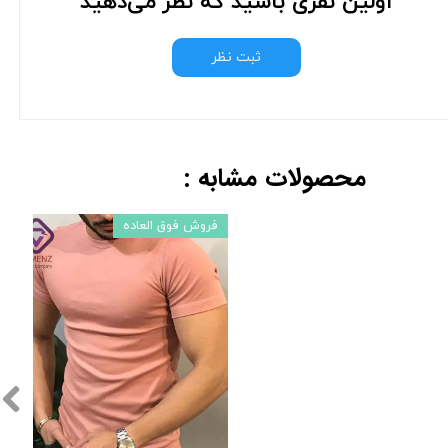
اولین نفری باشید که نظر می‌دهید
ثبت نظر
محصولات مشابه :
فروش فوق العاده