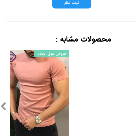
ثبت نظر
محصولات مشابه :
فروش فوق العاده