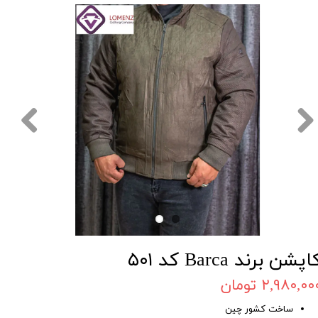
اپشن برند Barca کد ۵۰۱
۲,۹۸۰,۰۰ تومان
ساخت کشور چین