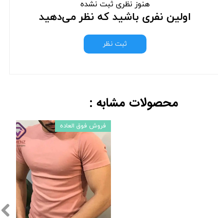
هنوز نظری ثبت نشده
اولین نفری باشید که نظر می‌دهید
ثبت نظر
محصولات مشابه :
فروش فوق العاده