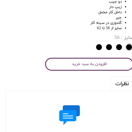
دو جیب
زیپ دار
داخل کار مخمل
جیر
گلدوزی در سینه کار
سایز از 56 تا 62
ایز
: 56
افزودن به سبد خرید
نظرات