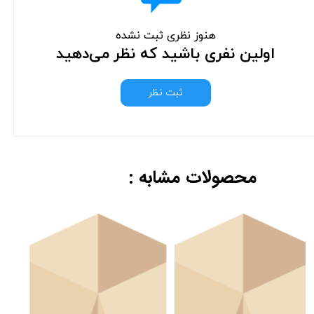
هنوز نظری ثبت نشده
اولین نفری باشید که نظر می‌دهید
ثبت نظر
محصولات مشابه :