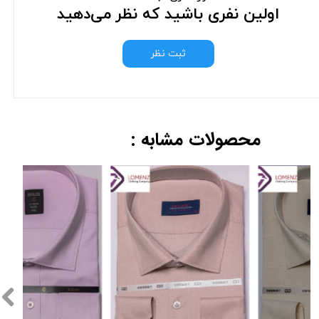
اولین نفری باشید که نظر می‌دهید
ثبت نظر
محصولات مشابه :