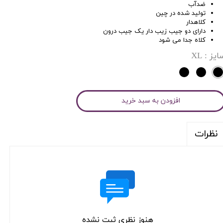
ضدآب
تولید شده در چین
کلاهدار
دارای دو جیب زیب دار یک جیب درون
کلاه جدا می شود
ایز
: XL
افزودن به سبد خرید
نظرات
هنوز نظری ثبت نشده