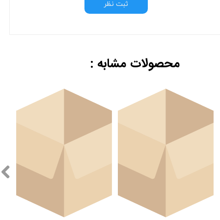
ثبت نظر
محصولات مشابه :