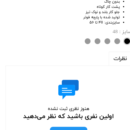
بدون چاک
پشت کار کوتاه
جلو کار بلند و نوک تیز
تولید شده با پارچه فوتر
سایزبندی: ۴8 تا ۵۶
ایز
: 48
نظرات
هنوز نظری ثبت نشده
اولین نفری باشید که نظر می‌دهید