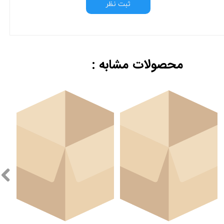
ثبت نظر
محصولات مشابه :