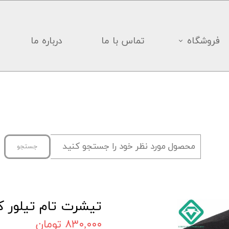
فروشگاه
تماس با ما
درباره ما
جستجو
تیشرت تام تیلور کد
۸۳۰,۰۰۰ تومان