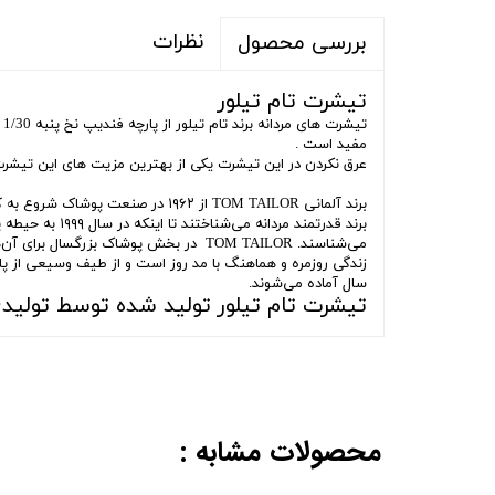
نظرات
بررسی محصول
تیشرت تام تیلور
ت
مفید است .
عرق نکردن در این تیشرت یکی از بهترین مزیت های این تیش
می‌شناسند. TOM TAILOR در بخش پوشاک 
سال آماده می‌شوند.
تیشرت تام تیلور تولید شده توسط تولید
محصولات مشابه :