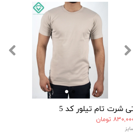
ی شرت تام تیلور کد 5
۸۳۰,۰۰ تومان
ایز