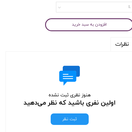
L
افزودن به سبد خرید
نظرات
هنوز نظری ثبت نشده
اولین نفری باشید که نظر می‌دهید
ثبت نظر