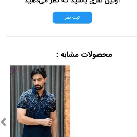
اولین نفری باشید که نظر می‌دهید
ثبت نظر
محصولات مشابه :