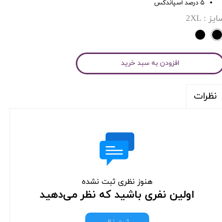
۵ درصد اسپاندکس
ایز
: 2XL
افزودن به سبد خرید
نظرات
هنوز نظری ثبت نشده
اولین نفری باشید که نظر می‌دهید