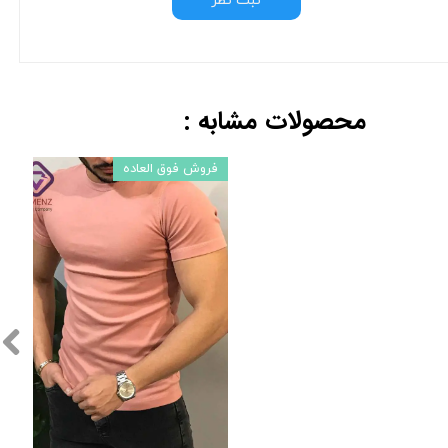
ثبت نظر
محصولات مشابه :
فروش فوق العاده