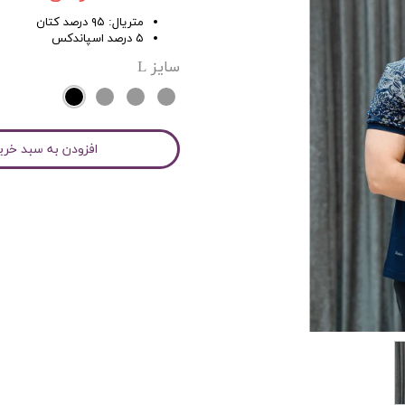
متریال: ۹۵ درصد کتان
۵ درصد اسپاندکس
سایز
L
افزودن به سبد خری