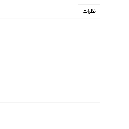
نظرات