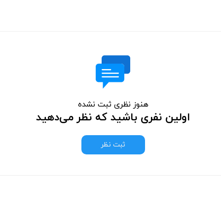
هنوز نظری ثبت نشده
اولین نفری باشید که نظر می‌دهید
ثبت نظر