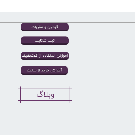
قوانین و مقررات
ثبت شکایت
آموزش استفاده از کدتخفیف
آموزش خرید از سایت
وبلاگ