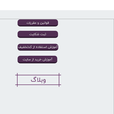
قوانین و مقررات
ثبت شکایت
آموزش استفاده از کدتخفیف
آموزش خرید از سایت
وبلاگ