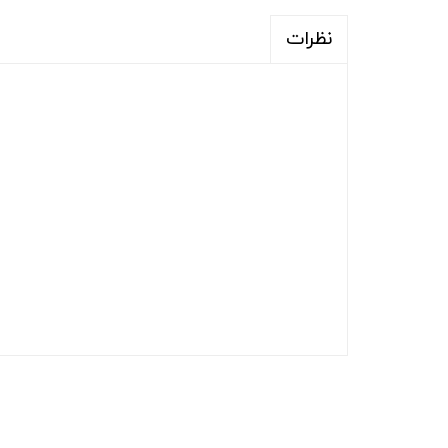
نظرات