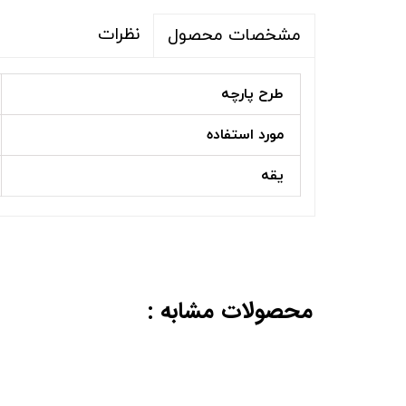
نظرات
مشخصات محصول
طرح پارچه
مورد استفاده
یقه
محصولات مشابه :