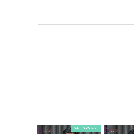
ضمانت 6 ماهه