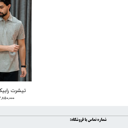
۲,۸۵۰,۰۰۰ تومان
شماره تماس با فروشگاه: