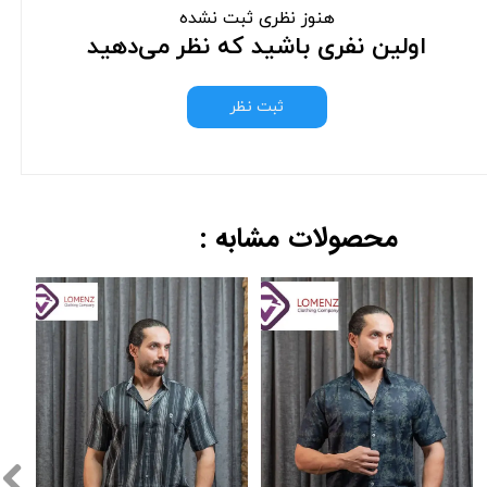
هنوز نظری ثبت نشده
اولین نفری باشید که نظر می‌دهید
ثبت نظر
محصولات مشابه :