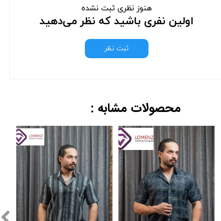
هنوز نظری ثبت نشده
اولین نفری باشید که نظر می‌دهید
ثبت نظر
محصولات مشابه :