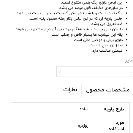
این لباس دارای رنگ بندی متنوع است.
در سایزهای مختلف قابل عرضه می باشد.
رنگ ثابت است و با شستشو مکرر کیفیت خود را از دست نمی دهد.
جنس پارچه ای که در این لباس بکار رفته معمولا پنبه است.
ضد تعریق می باشد.
به بدن نمی چسبد و افراد هنگام پوشیدن آن دچار مشکل نمی شوند.
یقه این تیشرت ها بسیار خاص و جذاب است.
دارای برش و دوختی عالی است.
سایز تن مدل L است.
قیمتی مناسب دارد.
ایز
L
نظرات
مشخصات محصول
طرح پارچه
ساده
مورد
روزمره
استفاده