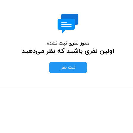
هنوز نظری ثبت نشده
اولین نفری باشید که نظر می‌دهید
ثبت نظر