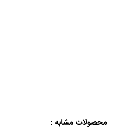
محصولات مشابه :