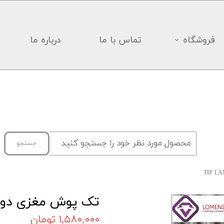
فروشگاه
تماس با ما
درباره ما
جستجو
تک پوش مغزی دوزی LAND 09
۱,۵۸۰,۰۰۰ تومان