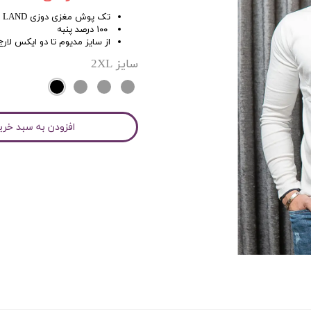
تک پوش مغزی دوزی TIP LAND
۱۰۰ درصد پنبه
از سایز مدیوم تا دو ایکس لارج
سایز
2XL
افزودن به سبد خری