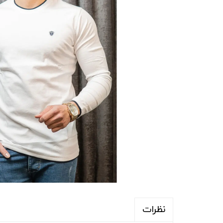
نظرات