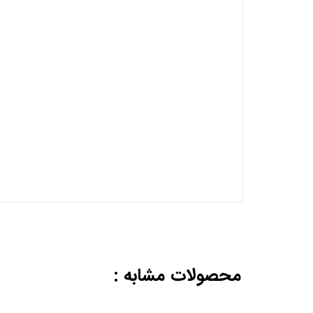
محصولات مشابه :