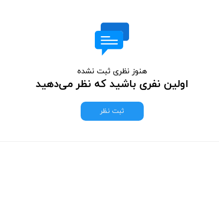
هنوز نظری ثبت نشده
اولین نفری باشید که نظر می‌دهید
ثبت نظر