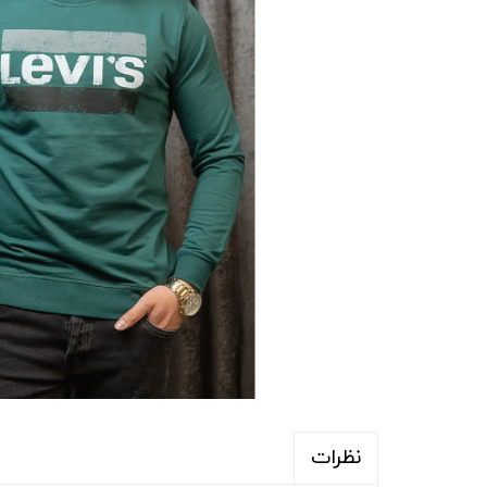
نظرات