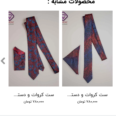
محصولات مشابه :
ست کروات و دستمال جیب مردانه کد 018
ست کروات و دستمال جیب مردانه کد 012
۷۸۰,۰۰۰ تومان
۷۸۰,۰۰۰ تومان