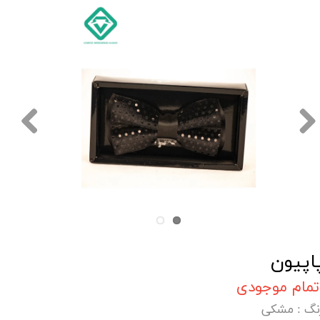
اپیون
تمام موجودی
نگ
: مشکی