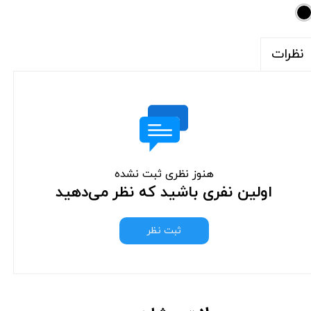
نظرات
هنوز نظری ثبت نشده
اولین نفری باشید که نظر می‌دهید
ثبت نظر