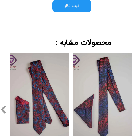
ثبت نظر
محصولات مشابه :