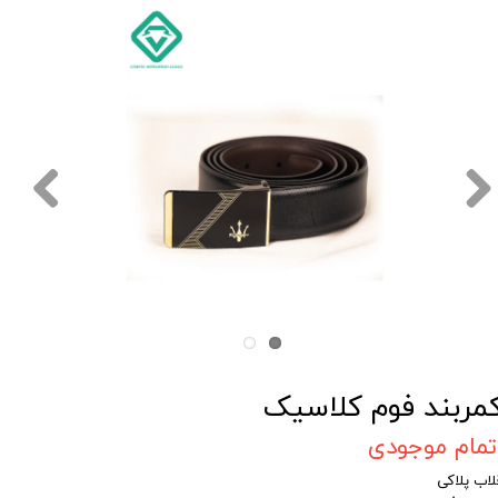
مربند فوم کلاسیک
تمام موجودی
لاب پلاکی