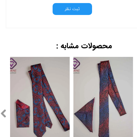
ثبت نظر
محصولات مشابه :