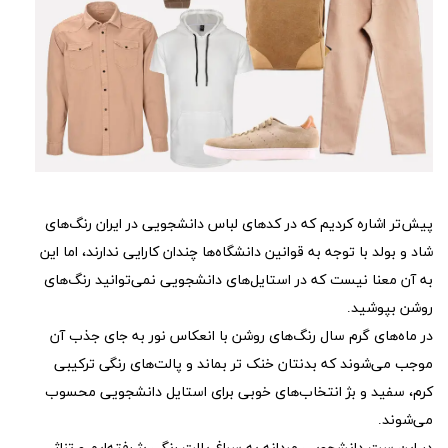
پیش‌تر اشاره کردیم که در کدهای لباس دانشجویی در ایران رنگ‌های
شاد و بولد با توجه به قوانین دانشگاه‌ها چندان کارایی ندارند، اما این
به آن معنا نیست که در استایل‌های دانشجویی نمی‌توانید رنگ‌های
روشن بپوشید.
در ماه‌های گرم سال رنگ‌های روشن با انعکاس نور به جای جذب آن
موجب می‌شوند که بدنتان خنک تر بماند و پالت‌های رنگی ترکیبی
کرم، سفید و بژ انتخاب‌های خوبی برای استایل دانشجویی محسوب
می‌شوند.