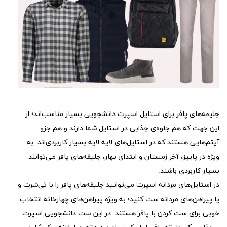
جلیقه‌های پافر برای استایل اسپرت دانشجویی بسیار مناسب‌اند؛ از
این جهت که هم جلوه‌ی جذابی در استایل شما دارند و هم جزو
آیتم‌هایی هستند که در استایل‌های لایه لایه بسیار کاربردی‌اند. به
ویژه در پاییز، آخر زمستان و ابتدای بهار، جلیقه‌های پافر می‌توانند
بسیار کاربردی باشند.
در استایل‌های مردانه اسپرت می‌توانید جلیقه‌های پافر را با تی‌شرت و
یا پیراهن‌های مردانه ست کنید؛ به ویژه پیراهن‌های چهارخانه انتخاب
خوبی برای ست کردن با پافر هستند. در این ست دانشجویی اسپرت