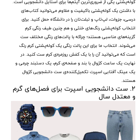
کوله‌پشتی یکی از ضروری‌ترین آیتم‌ها برای استایل دانشجویی است.
با داشتن یک کوله‌پشتی باکیفیت و مقاوم می‌توانید کتاب‌های
درسی، جزوات، لپ‌‌تاپ و تبلت‌تان را در دانشگاه حمل کنید. برای
انتخاب کوله‌پشتی رنگ‌های خنثی و هم چنین طیف رنگی کرم
گزینه‌های مناسبی هستند؛ چراکه با پالت‌های رنگی مختلف ست
می‌شوند. انتخاب ما برای این پالت رنگی یک کوله‌پشتی کرم‌ رنگ
است که می‌توانید آن را با یک کفش روزمره‌ی کرم ست کنید. در
نهایت یک ساعت کژوال با بند و صفحه‌ی کرم، یک دستبند چرمی و
یک عینک آفتابی اسپرت تکمیل‌کننده‌ی ست دانشجویی کژوال
هستند.
۲. ست دانشجویی اسپرت برای فصل‌های گرم
و معتدل سال