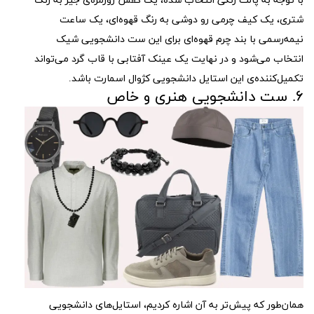
با توجه به پالت رنگی انتخاب شده، یک کفش روزمره‌ی جیر به رنگ
شتری، یک کیف چرمی رو دوشی به رنگ قهوه‌ای، یک ساعت
نیمه‌رسمی با بند چرم قهوه‌ای برای این ست دانشجویی شیک
انتخاب می‌شود و در نهایت یک عینک آفتابی با قاب گرد می‌تواند
تکمیل‌کننده‌ی این استایل دانشجویی کژوال اسمارت باشد.
۶. ست دانشجویی هنری و خاص
همان‌طور که پیش‌تر به آن اشاره کردیم، استایل‌های دانشجویی