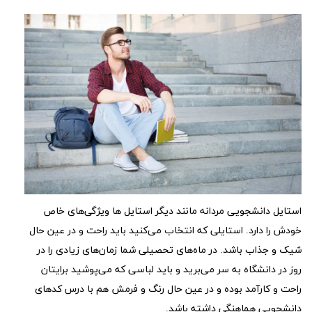
استایل دانشجویی مردانه مانند دیگر استایل ها ویژگی‌های خاص
خودش را دارد. استایلی که انتخاب می‌کنید باید راحت و در عین حال
شیک و جذاب باشد. در ماه‌های تحصیلی شما زمان‌های زیادی را در
روز در دانشگاه به سر می‌برید و باید لباسی که می‌پوشید برایتان
راحت و کارآمد بوده و در عین حال رنگ و فرمش هم با درس کد‌های
دانشجویی هماهنگی داشته باشد.