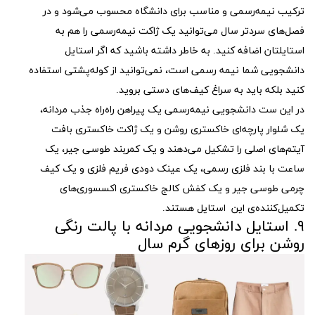
ترکیب نیمه‌رسمی و مناسب برای دانشگاه محسوب می‌شود و در
فصل‌های سردتر سال می‌توانید یک ژاکت نیمه‌رسمی را هم به
استایلتان اضافه کنید. به خاطر داشته باشید که اگر استایل
دانشجویی شما نیمه ‌رسمی است، نمی‌توانید از کوله‌پشتی استفاده
کنید بلکه باید به سراغ کیف‌های دستی بروید.
در این ست دانشجویی نیمه‌رسمی یک پیراهن راه‌راه جذب مردانه،
یک شلوار پارچه‌ای خاکستری روشن و یک ژاکت خاکستری بافت
آیتم‌های اصلی را تشکیل می‌دهند و یک کمربند طوسی جیر، یک
ساعت با بند فلزی رسمی، یک عینک دودی فریم فلزی و یک کیف
چرمی طوسی جیر و یک کفش کالج خاکستری اکسسوری‌های
تکمیل‌کننده‌ی این استایل هستند.
۹. استایل دانشجویی مردانه با پالت رنگی
روشن برای روزهای گرم سال