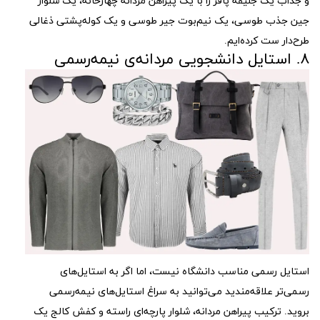
و جذاب یک جلیقه پافر را با یک پیراهن مردانه چهارخانه، یک شلوار
جین جذب طوسی، یک نیم‌بوت جیر طوسی و یک کوله‌پشتی ذغالی
طرح‌دار ست کرده‌ایم.
۸. استایل دانشجویی مردانه‌ی نیمه‌رسمی
استایل رسمی مناسب دانشگاه نیست، اما اگر به استایل‌های
رسمی‌تر علاقه‌مندید می‌توانید به سراغ استایل‌های نیمه‌رسمی
بروید. ترکیب پیراهن مردانه، شلوار پارچه‌ای راسته و کفش کالج یک