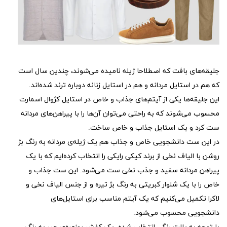
جلیقه‌های بافت که اصطلاحا ژیله نامیده می‌شوند، چندین سال است
که هم در استایل مردانه و هم در استایل زنانه دوباره ترند شده‌اند.
این جلیقه‌ها یکی از آیتم‌های جذاب و خاص در استایل کژوال اسمارت
محسوب می‌شوند که به راحتی می‌توان آن‌ها را با پیراهن‌های مردانه
ست کرد و یک استایل جذاب و خاص ساخت.
در این ست دانشجویی خاص و جذاب هم یک ژیله‌ی مردانه به رنگ بژ
روشن با الیاف نخی از برند کیکی رایکی را انتخاب کرده‌ایم که با یک
پیراهن مردانه سفید و جذب نخی ست می‌شود. این ست جذاب و
خاص را با یک شلوار کبریتی به رنگ بژ تیره و از جنس الیاف نخی و
لاکرا تکمیل می‌کنیم که یک آیتم مناسب برای استایل‌های
دانشجویی محسوب می‌شود.