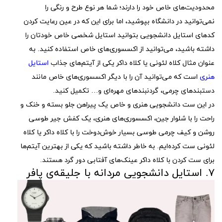
محدودیت‌های خاص خود را دارند؛ شما هر نوع طرح و رنگی را
نمی‌توانید در دانشگاه بپوشید، اما برای این که در عین رعایت کردن
کدهای استایل دانشجویی بتوانید استایل شخصی خاص خودتان را
داشته باشید، می‌توانید از اکسسوری‌های خاص استفاده کنید. به
عنوان مثال کلاه لئونی یا کلاه داکر یکی از آیتم‌های جذاب
استایل
هنری
است که می‌توانید آن را با دیگر اکسسوری‌های خاص مانند
دستبندهای چرمی، گردنبندهای مهره‌ای و… تکمیل کنید.
در این ست دانشجویی هنری و خاص یک پیراهن جلو بسته و خنک و
راحت را با شلوار جین، اکسسوری‌های هنری، یک کفش جیر طوسی
روشن و کیف چرمی طوسی بسیار خوش‌دوخت را با کلاه داکر یا کلاه
لئونی ست کرده‌ایم. به خاطر داشته باشید که یکی از بهترین آیتم‌ها
برای ست کردن با کلاه داکر عینک‌های آفتابی دور گرد هستند.
۷. استایل دانشجویی مردانه با جلیقه‌ی پافر