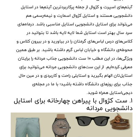
آیتم‌های اسپرت و کژوال از جمله پرکاربرد‌ترین آیتم‌ها در استایل
دانشجویی هستند و استایل کژوال اسمارت و نیمه‌رسمی هم
می‌تواند برای استایل دانشجویی استایل مناسبی باشد. درماه‌های
سرد سال بهتر است استایل شما لایه لایه باشد تا بتوانید در
کلاس‌های درس لباس‌های گرمتان را در بیاورید و در بیرون کلاس و
محوطه‌ی دانشگاه و خیابان لباس گرم داشته باشید. بر طبق همین
ویژگی‌ها، در این مطلب ۱۰ ست دانشجویی جذاب مردانه را برایتان
معرفی کرده‌ایم. از این ست‌های دانشجویی مردانه می‌توانید برای
استایل‌تان الهام بگیرید و استایلی راحت و کاربردی و در عین حال
جذاب برای روزهای دانشگاه داشته باشید؛ با ما در مجله‌ی
دیجی‌استایل همراه شوید.
۱. ست کژوال با پیراهن چهارخانه برای استایل
دانشجویی مردانه