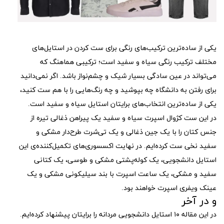
یکی از ساده‌ترین ترکیب‌های رنگی برای ست کردن در استایل‌های
مختلف ترکیب رنگی سیاه و سفید است؛ ترکیبی هماهنگ که
می‌تواند در عین سادگی بسیار شیک و چشم‌نواز باشد. اگر نمی‌دانید
برای رفتن به دانشگاه چه بپوشید و چه رنگ‌هایی را با هم ست کنید،
یکی از ساده‌ترین انتخاب‌های برایتان استایل سیاه و سفید است.
در این ست کژوال اسپرت سیاه و سفید یک پیراهن ذغالی تیره از
جنس کتان را با یک جین ذغالی و یک تی‌شرت طرح‌دار مشکی و
سفید نخی ست کرده‌ایم. در نهایت اکسسوری‌های تکمیل‌کننده‌ی این
استایل دانشجویی، یک کوله‌پشتی مشکی و طوسی، یک کتانی
سفید و مشکی، یک ساعت اسپرت با بند سیلیکونی مشکی و یک
عینک ویفری اسپرت خواهند بود.
و در آخر
در این مقاله ۱۰ استایل دانشجویی مردانه را برایتان پیشنهاد کرده‌ایم.