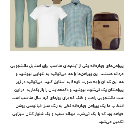
پیراهن‌های چهارخانه یکی از آیتم‌های مناسب برای استایل دانشجویی
مردانه هستند. این پیراهن‌ها را هم می‌‎توانید به تنهایی بپوشید و
هم این که آن را به صورت لایه لایه استایل کنید. می‌توانید در زیر
پیراهنتان یک تی‌شرت بپوشید و دکمه‌هایتان را باز بگذارید. در این
ست دانشجویی راحت و خنک که برای روزهای گرم سال مناسب است
انتخاب ما یک پیراهن چهارخانه نخی به رنگ سبز اقیانوسی روشن
خواهد بود که با یک تی‌شرت مردانه سفید و یک شلوار کتان سبزآبی
تکمیل می‌شود.