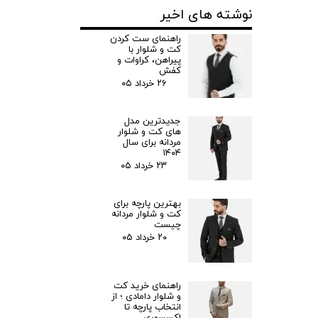
نوشته های اخیر
راهنمای ست کردن
کت و شلوار با
پیراهن، کراوات و
کفش
۲۶ خرداد ۰۵
جدیدترین مدل‌
های کت و شلوار
مردانه برای سال
۱۴۰۴
۲۳ خرداد ۰۵
بهترین پارچه برای
کت و شلوار مردانه
چیست
۲۰ خرداد ۰۵
راهنمای خرید کت
و شلوار دامادی ؛ از
انتخاب پارچه تا
اکسسوری