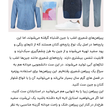
پیراهن‌های شمبری اغلب با جین اشتباه گرفته می‌شوند، اما این
پارچه‌ها در اصل یک نوع پارچه‌ی کتان هستند که از تارهای رنگی و
پود سفید تهیه می‌شوند و از جین به طرز چشم‌گیری سبک‌ترند و
قابلیت تنفس بیشتری دارند. پارچه‌های شمبری مانند جین‌ها اغلب با
تناژهای آبی تولید می‌شوند. در این ست دانشجویی مردانه هم به
سراغ یک پیراهن شمبری رفته‌ایم. این پیراهن‌ها برای استفاده روزمره
در فصل های گرم سال بسیار عالی‌اند و می‌‎توانید آن را با انواع شلوار
کتان و جین ست کنید.
این پیراهن زیبا را به تنهایی هم می‌توانید در استایلتان ست کنید،
اما اگر می‌خواهید استایل لایه لایه داشته باشید یک تی‌شرت سفید
طرح‌دار در کنار این پیراهن خنک و راحت مردانه گزینه مناسبی به نظر