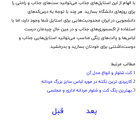
با الهام از این استایل‌های جذاب می‌توانید ست‌های جذاب و راحتی را
برای روزهای دانشگاه بسازید. هر چند با توجه به درس‌کد‌های
دانشجویی در ایران محدودیت‌هایی برای استایل شما وجود دارد، اما با
استفاده از اکسسوری‌های جذاب و در عین حال چیدمان درست
لباس‌ها و پالت‌های رنگی مناسب می‌توانید استایل‌هایی جذاب و
دوست‌داشتنی برای خودتان بسازید و بدرخشید.
مطالب مرتبط:
1.
کت شلوار و انواع مدل آن
2.
کاربردی ترین نکته در مورد لباس سایز بزرگ مردانه
3.
بهترین رنگ کت و شلوار مردانه اداری و مجلسی
بعد
قبل