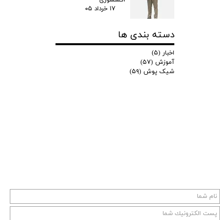
۱۷ خرداد ۰۵
دسته بندی ها
اخبار
(۵)
آموزش
(۵۷)
شیک پوش
(۵۹)