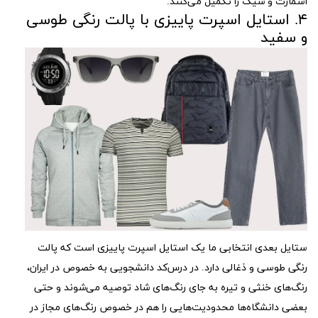
اسمارت و شیک را تکمیل می‌کنند.
۴. استایل اسپرت پاییزی با پالت رنگی طوسی
و سفید
ستایل بعدی انتخابی ما یک استایل اسپرت پاییزی است که پالت
رنگی طوسی و ذغالی دارد. در درس‌کد دانشجویی به خصوص در ایران،
رنگ‌های خنثی و تیره به جای رنگ‌های شاد توصیه می‌شوند و حتی
بعضی دانشگاه‌ها محدودیت‌هایی را هم در خصوص رنگ‌های مجاز در