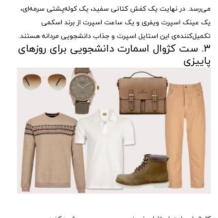
می‌رسد. در نهایت یک کفش کتانی سفید، یک کوله‌پشتی سرمه‌ای،
یک عینک اسپرت ویفری و یک ساعت اسپرت از برند اسکمی
تکمیل‌کننده‌ی این استایل اسپرت و جذاب دانشجویی مردانه هستند.
۳. ست کژوال اسمارت دانشجویی برای روزهای
پاییزی