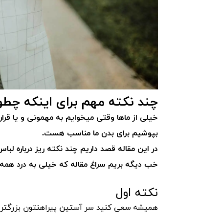
چند نکته مهم برای اینکه چط
خیلی از ماها وقتی میخوایم به مهمونی و یا قر
بپوشیم برای بدن ما مناسب هست.
در این مقاله قصد داریم چند نکته ریز درباره ل
خب دیگه بریم سراغ مقاله که خیلی به درد همه ما
نکته اول