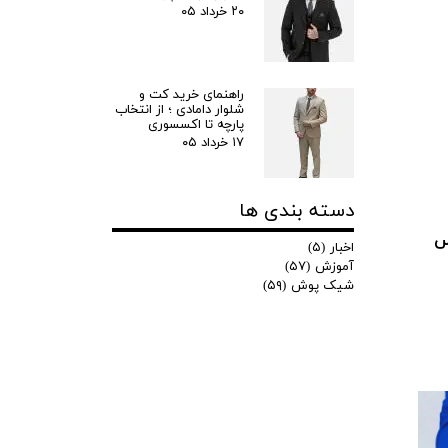
کاربری
۲۰ خرداد ۰۵
راهنمای خرید کت و
شلوار دامادی ؛ از انتخاب
پارچه تا اکسسوری
۱۷ خرداد ۰۵
دسته بندی ها
س
اخبار
(۵)
آموزش
(۵۷)
شیک پوش
(۵۹)