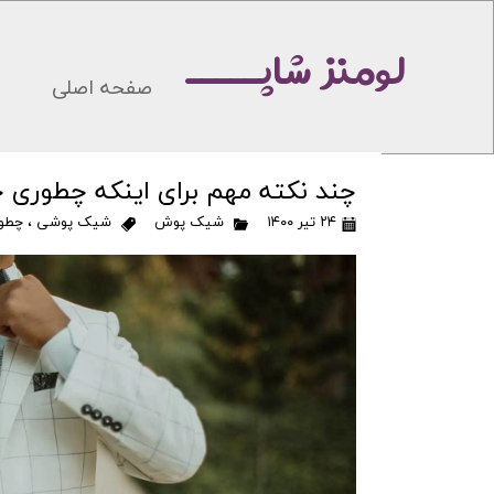
لومنز شاپـــــ
صفحه اصلی
چند نکته مهم برای اینکه چطوری
۲۴ تیر ۱۴۰۰
شیک پوش
شیک پوشی
،
چطور