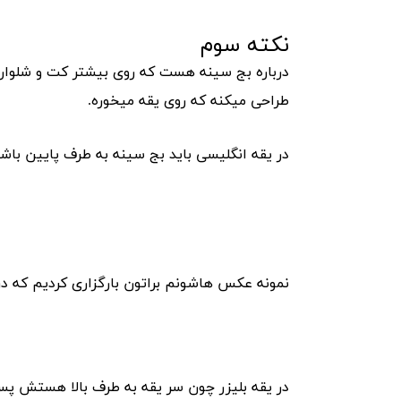
نکته سوم
درباره بج سینه هست که روی بیشتر کت و شلوار 
طراحی میکنه که روی یقه میخوره.
در یقه انگلیسی باید بج سینه به طرف پایین باش
نمونه عکس هاشونم براتون بارگزاری کردیم که د
در یقه بلیزر چون سر یقه به طرف بالا هستش پس