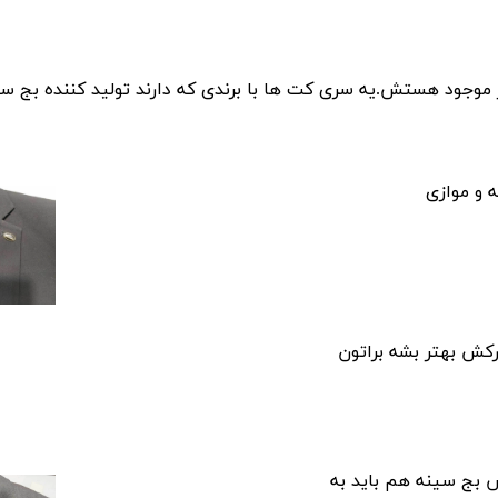
موجود هستش.یه سری کت ها با برندی که دارند تولید کننده بج س
ه و موازی
رکش بهتر بشه براتون
 بج سینه هم باید به