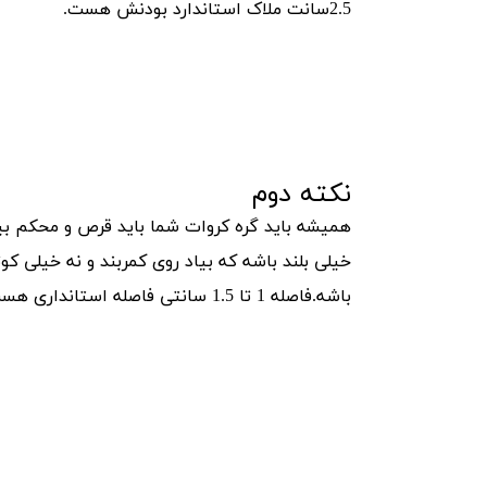
2.5سانت ملاک استاندارد بودنش هست.
نکته دوم
همیشه باید گره کروات شما باید قرص و محکم بیو
باشه.فاصله 1 تا 1.5 سانتی فاصله استانداری هست.