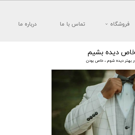
فروشگاه
تماس با ما
درباره ما
 خاص دیده بشیم
 بهتر دیده شوم
،
خاص بودن