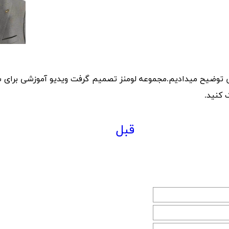
 توضیح میدادیم.مجموعه لومنز تصمیم گرفت ویدیو آموزشی برای 
ک کنید.
قبل