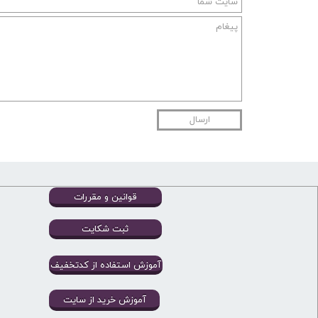
ارسال
قوانین و مقررات
ثبت شکایت
آموزش استفاده از کدتخفیف
آموزش خرید از سایت