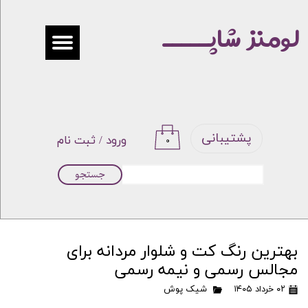
لومنز شاپـــــ
حساب کاربری من
تغییر گذر واژه
سفارشات
خروج از حساب کاربری
پشتیبانی
ورود
/
ثبت نام
۰
جستجو
بهترین رنگ کت و شلوار مردانه برای
مجالس رسمی و نیمه‌ رسمی
۰۲ خرداد ۱۴۰۵
شیک پوش