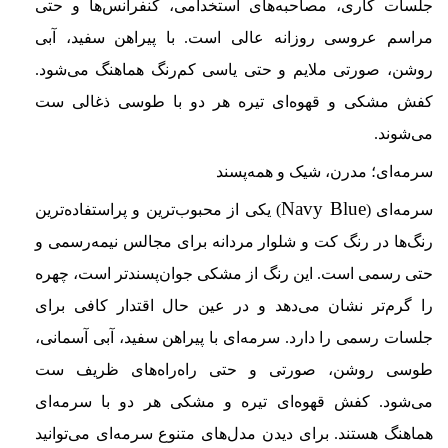
جلسات کاری، مصاحبه‌های استخدامی، کنفرانس‌ها و حتی
مراسم عروسی روزانه عالی است. با پیراهن سفید، آبی
روشن، صورتی ملایم و حتی یاسی کم‌رنگ هماهنگ می‌شود.
کفش مشکی و قهوه‌ای تیره هر دو با طوسی ذغالی ست
می‌شوند.
سرمه‌ای؛ مدرن، شیک و همه‌پسند
Navy Blue
سرمه‌ای (
) یکی از محبوب‌ترین و پراستفاده‌ترین
رنگ‌ها در رنگ کت و شلوار مردانه برای مجالس نیمه‌رسمی و
حتی رسمی است. این رنگ از مشکی جوان‌پسندتر است، چهره
را گرم‌تر نشان می‌دهد و در عین حال اقتدار کافی برای
جلسات رسمی را دارد. سرمه‌ای با پیراهن سفید، آبی آسمانی،
طوسی روشن، صورتی و حتی راه‌راه‌های ظریف ست
می‌شود. کفش قهوه‌ای تیره و مشکی هر دو با سرمه‌ای
هماهنگ هستند. برای دیدن مدل‌های متنوع سرمه‌ای می‌توانید