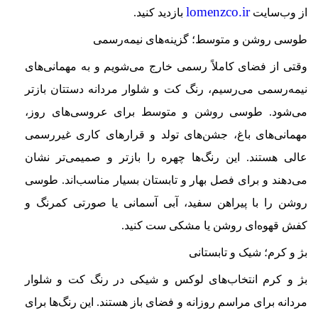
lomenzco.ir
از وب‌سایت
بازدید کنید.
طوسی روشن و متوسط؛ گزینه‌های نیمه‌رسمی
وقتی از فضای کاملاً رسمی خارج می‌شویم و به مهمانی‌های
نیمه‌رسمی می‌رسیم، رنگ کت و شلوار مردانه دستتان بازتر
می‌شود. طوسی روشن و متوسط برای عروسی‌های روز،
مهمانی‌های باغ، جشن‌های تولد و قرارهای کاری غیررسمی
عالی هستند. این رنگ‌ها چهره را بازتر و صمیمی‌تر نشان
می‌دهند و برای فصل بهار و تابستان بسیار مناسب‌اند. طوسی
روشن را با پیراهن سفید، آبی آسمانی یا صورتی کمرنگ و
کفش قهوه‌ای روشن یا مشکی ست کنید.
بژ و کرم؛ شیک و تابستانی
بژ و کرم انتخاب‌های لوکس و شیکی در رنگ کت و شلوار
مردانه برای مراسم روزانه و فضای باز هستند. این رنگ‌ها برای