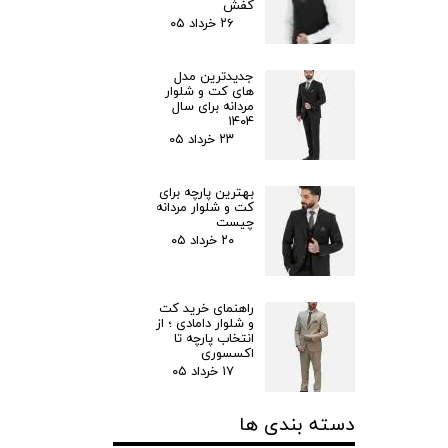
کفش
۲۶ خرداد ۰۵
جدیدترین مدل‌
های کت و شلوار
مردانه برای سال
۱۴۰۴
۲۳ خرداد ۰۵
بهترین پارچه برای
کت و شلوار مردانه
چیست
۲۰ خرداد ۰۵
راهنمای خرید کت
و شلوار دامادی ؛ از
انتخاب پارچه تا
اکسسوری
۱۷ خرداد ۰۵
دسته بندی ها