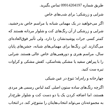
طریق شماره 09914204197 تماس بگیرید.
شرابی و زرشکی؛ برای شب‌های خاص
اگر می‌خواهید در یک مهمانی شبانه یا مراسم خاص بدرخشید،
شرابی و زرشکی از آن رنگ‌های کت و شلوار مردانه هستند که
کمتر کسی جرات پوشیدنشان را دارد، ولی تأثیر فوق‌العاده‌ای
می‌گذارند. این رنگ‌ها برای مهمانی‌های شبانه، جشن‌های پایان
سال، مراسم هنری و دورهمی‌های خاص عالی هستند. شرابی
را با پیراهن سفید یا مشکی یقه‌اسکی، کفش مشکی و کراوات
تیره ست کنید.
چهارخانه و راه‌راه؛ تنوع در عین شیکی
اگرچه رنگ‌های ساده ستون اصلی کمد لباس رسمی هر مردی
هستند، اما اضافه کردن یک یا دو دست کت و شلوار طرح‌دار
به مجموعه‌تان می‌تواند انتخاب‌هایتان را متنوع‌تر کند. در انتخاب