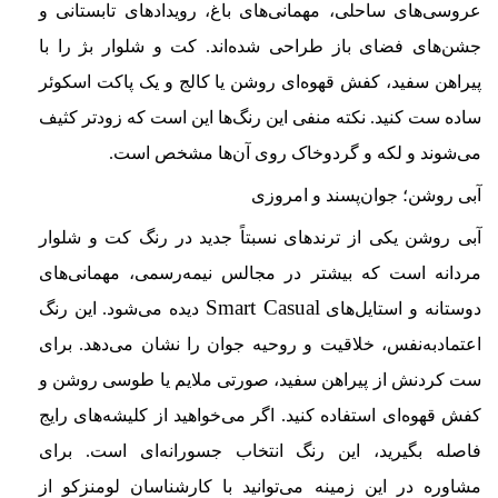
عروسی‌های ساحلی، مهمانی‌های باغ، رویدادهای تابستانی و
جشن‌های فضای باز طراحی شده‌اند. کت و شلوار بژ را با
پیراهن سفید، کفش قهوه‌ای روشن یا کالج و یک پاکت اسکوئر
ساده ست کنید. نکته منفی این رنگ‌ها این است که زودتر کثیف
می‌شوند و لکه و گردوخاک روی آن‌ها مشخص است.
آبی روشن؛ جوان‌پسند و امروزی
آبی روشن یکی از ترندهای نسبتاً جدید در رنگ کت و شلوار
مردانه است که بیشتر در مجالس نیمه‌رسمی، مهمانی‌های
Smart Casual
دوستانه و استایل‌های
دیده می‌شود. این رنگ
اعتمادبه‌نفس، خلاقیت و روحیه جوان را نشان می‌دهد. برای
ست کردنش از پیراهن سفید، صورتی ملایم یا طوسی روشن و
کفش قهوه‌ای استفاده کنید. اگر می‌خواهید از کلیشه‌های رایج
فاصله بگیرید، این رنگ انتخاب جسورانه‌ای است. برای
مشاوره در این زمینه می‌توانید با کارشناسان لومنزکو از