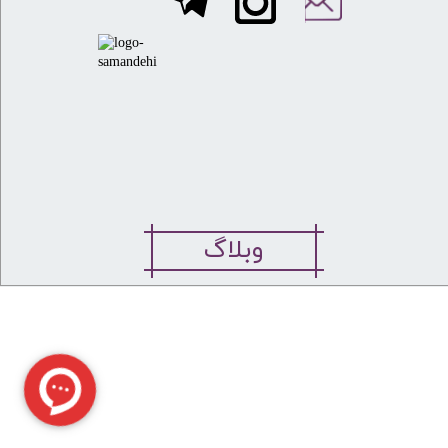
وبلاگ