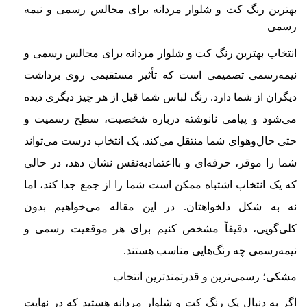
بهترین رنگ کت و شلوار مردانه برای مجالس رسمی و نیمه‌
رسمی
انتخاب بهترین رنگ کت و شلوار مردانه برای مجالس رسمی و
نیمه‌رسمی تصمیمی است که تأثیر مستقیمی روی برداشت
دیگران از شما دارد. رنگ لباس شما قبل از هر چیز دیگری دیده
می‌شود و پیامی نانوشته درباره شخصیت، سطح رسمیت و
حتی حال‌وهوای شما منتقل می‌کند. یک انتخاب درست می‌تواند
شما را موقر، حرفه‌ای و بااعتمادبه‌نفس نشان دهد، در حالی
که یک انتخاب اشتباه ممکن است شما را از جمع جدا کند، اما
نه به شکل دلخواهتان. در این مقاله می‌خواهیم بدون
کلی‌گویی، دقیقاً مشخص کنیم برای هر موقعیت رسمی و
نیمه‌رسمی چه رنگ‌هایی مناسب هستند.
مشکی؛ رسمی‌ترین و قدرتمندترین انتخاب
اگر به دنبال یک رنگ کت و شلوار مردانه هستید که در نهایت